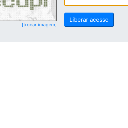
[trocar imagem]