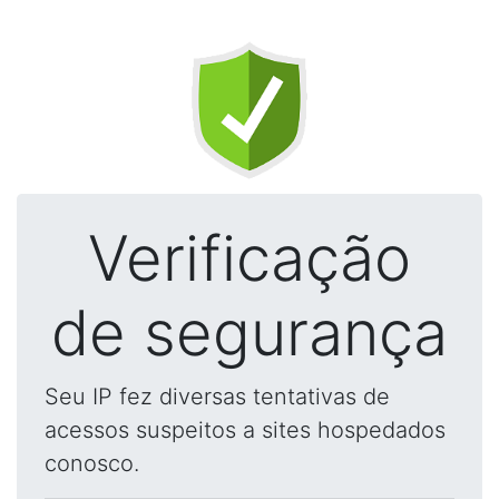
Verificação
de segurança
Seu IP fez diversas tentativas de
acessos suspeitos a sites hospedados
conosco.