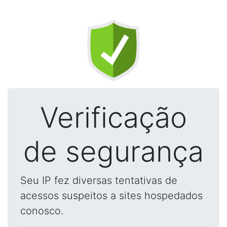
Verificação
de segurança
Seu IP fez diversas tentativas de
acessos suspeitos a sites hospedados
conosco.