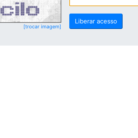
[trocar imagem]